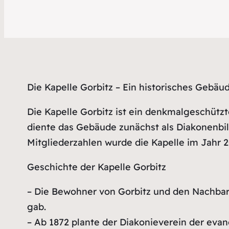
Die Kapelle Gorbitz – Ein historisches Gebäu
Die Kapelle Gorbitz ist ein denkmalgeschützt
diente das Gebäude zunächst als Diakonenbil
Mitgliederzahlen wurde die Kapelle im Jahr 
Geschichte der Kapelle Gorbitz
– Die Bewohner von Gorbitz und den Nachbard
gab.
– Ab 1872 plante der Diakonieverein der evan