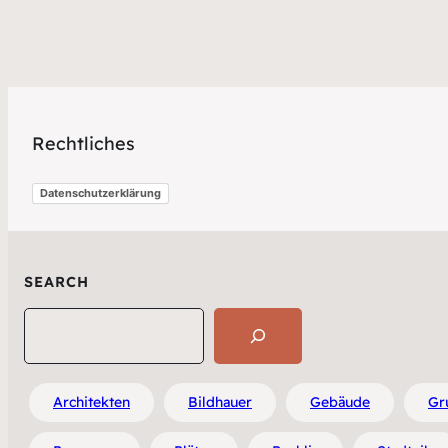
Rechtliches
Datenschutzerklärung
SEARCH
Search
Architekten
Bildhauer
Gebäude
Gr