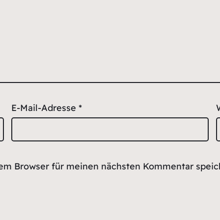
E-Mail-Adresse
*
sem Browser für meinen nächsten Kommentar speic