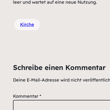
leer und wartet auf eine neue Nutzung.
Kirche
Schreibe einen Kommentar
Deine E-Mail-Adresse wird nicht veröffentlich
Kommentar
*