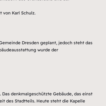
 von Karl Schulz.
Gemeinde Dresden geplant, jedoch steht das
ebäudeausstattung wurde der
en. Das denkmalgeschützte Gebäude, das einst
it des Stadtteils. Heute steht die Kapelle