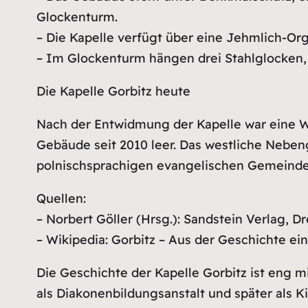
Glockenturm.
– Die Kapelle verfügt über eine Jehmlich-Org
– Im Glockenturm hängen drei Stahlglocken
Die Kapelle Gorbitz heute
Nach der Entwidmung der Kapelle war eine W
Gebäude seit 2010 leer. Das westliche Nebe
polnischsprachigen evangelischen Gemeinde 
Quellen:
– Norbert Göller (Hrsg.): Sandstein Verlag, D
– Wikipedia: Gorbitz – Aus der Geschichte ein
Die Geschichte der Kapelle Gorbitz ist eng 
als Diakonenbildungsanstalt und später als Ki