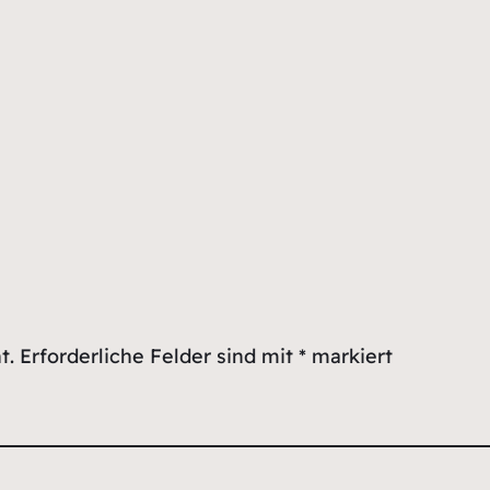
t.
Erforderliche Felder sind mit
*
markiert