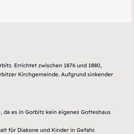
bitz. Errichtet zwischen 1876 und 1880,
orbitzer Kirchgemeinde. Aufgrund sinkender
, da es in Gorbitz kein eigenes Gotteshaus
lt für Diakone und Kinder in Gefahr.