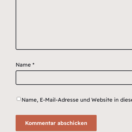
Name
*
Name, E-Mail-Adresse und Website in die