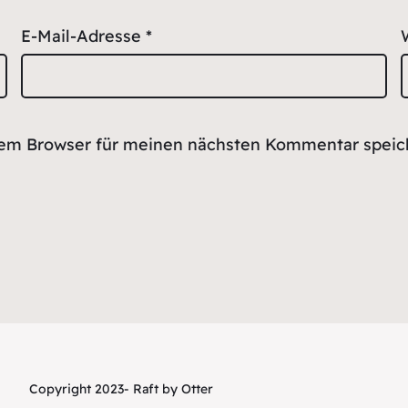
E-Mail-Adresse
*
sem Browser für meinen nächsten Kommentar speic
Copyright 2023- Raft by Otter