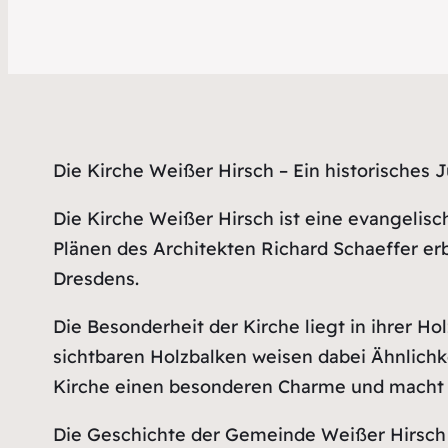
Die Kirche Weißer Hirsch – Ein historisches 
Die Kirche Weißer Hirsch ist eine evangelisc
Plänen des Architekten Richard Schaeffer er
Dresdens.
Die Besonderheit der Kirche liegt in ihrer H
sichtbaren Holzbalken weisen dabei Ähnlichk
Kirche einen besonderen Charme und macht s
Die Geschichte der Gemeinde Weißer Hirsch re