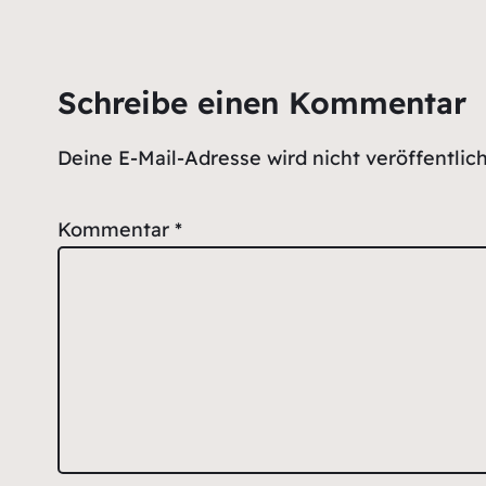
Schreibe einen Kommentar
Deine E-Mail-Adresse wird nicht veröffentlich
Kommentar
*