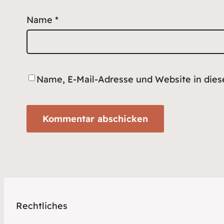
Name
*
Name, E-Mail-Adresse und Website in die
Rechtliches