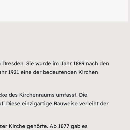
n Dresden. Sie wurde im Jahr 1889 nach den
Jahr 1921 eine der bedeutenden Kirchen
ecke des Kirchenraums umfasst. Die
. Diese einzigartige Bauweise verleiht der
zer Kirche gehörte. Ab 1877 gab es