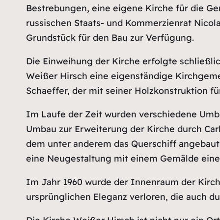
Bestrebungen, eine eigene Kirche für die Ge
russischen Staats- und Kommerzienrat Nicola
Grundstück für den Bau zur Verfügung.
Die Einweihung der Kirche erfolgte schließlic
Weißer Hirsch eine eigenständige Kirchgeme
Schaeffer, der mit seiner Holzkonstruktion f
Im Laufe der Zeit wurden verschiedene Umba
Umbau zur Erweiterung der Kirche durch Carl 
dem unter anderem das Querschiff angebaut u
eine Neugestaltung mit einem Gemälde einer
Im Jahr 1960 wurde der Innenraum der Kirche
ursprünglichen Eleganz verloren, die auch d