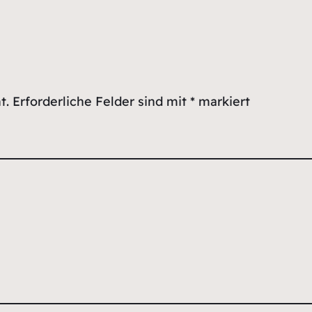
t.
Erforderliche Felder sind mit
*
markiert