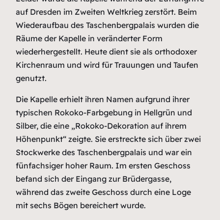
auf Dresden im Zweiten Weltkrieg zerstört. Beim
Wiederaufbau des Taschenbergpalais wurden die
Räume der Kapelle in veränderter Form
wiederhergestellt. Heute dient sie als orthodoxer
Kirchenraum und wird für Trauungen und Taufen
genutzt.
Die Kapelle erhielt ihren Namen aufgrund ihrer
typischen Rokoko-Farbgebung in Hellgrün und
Silber, die eine „Rokoko-Dekoration auf ihrem
Höhenpunkt“ zeigte. Sie erstreckte sich über zwei
Stockwerke des Taschenbergpalais und war ein
fünfachsiger hoher Raum. Im ersten Geschoss
befand sich der Eingang zur Brüdergasse,
während das zweite Geschoss durch eine Loge
mit sechs Bögen bereichert wurde.