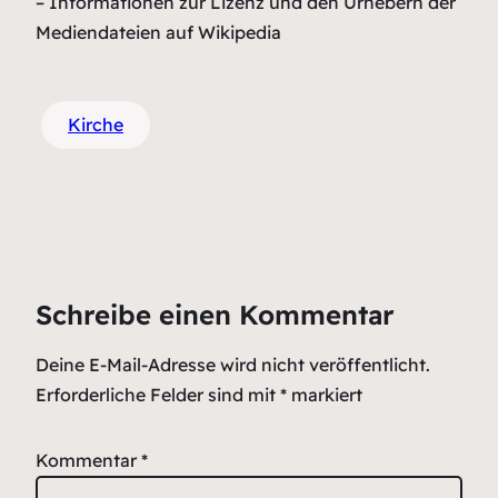
– Informationen zur Lizenz und den Urhebern der
Mediendateien auf Wikipedia
Kirche
Schreibe einen Kommentar
Deine E-Mail-Adresse wird nicht veröffentlicht.
Erforderliche Felder sind mit
*
markiert
Kommentar
*