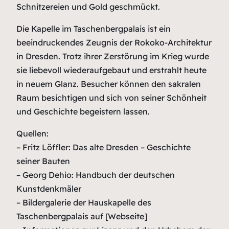
Schnitzereien und Gold geschmückt.
Die Kapelle im Taschenbergpalais ist ein
beeindruckendes Zeugnis der Rokoko-Architektur
in Dresden. Trotz ihrer Zerstörung im Krieg wurde
sie liebevoll wiederaufgebaut und erstrahlt heute
in neuem Glanz. Besucher können den sakralen
Raum besichtigen und sich von seiner Schönheit
und Geschichte begeistern lassen.
Quellen:
– Fritz Löffler: Das alte Dresden – Geschichte
seiner Bauten
– Georg Dehio: Handbuch der deutschen
Kunstdenkmäler
– Bildergalerie der Hauskapelle des
Taschenbergpalais auf [Webseite]