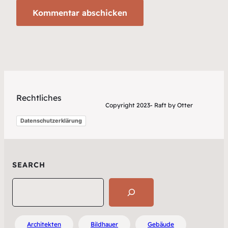
Rechtliches
Copyright 2023- Raft by Otter
Datenschutzerklärung
SEARCH
Search
Architekten
Bildhauer
Gebäude