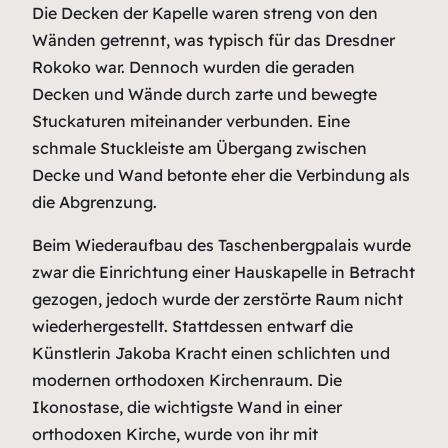
Die Decken der Kapelle waren streng von den
Wänden getrennt, was typisch für das Dresdner
Rokoko war. Dennoch wurden die geraden
Decken und Wände durch zarte und bewegte
Stuckaturen miteinander verbunden. Eine
schmale Stuckleiste am Übergang zwischen
Decke und Wand betonte eher die Verbindung als
die Abgrenzung.
Beim Wiederaufbau des Taschenbergpalais wurde
zwar die Einrichtung einer Hauskapelle in Betracht
gezogen, jedoch wurde der zerstörte Raum nicht
wiederhergestellt. Stattdessen entwarf die
Künstlerin Jakoba Kracht einen schlichten und
modernen orthodoxen Kirchenraum. Die
Ikonostase, die wichtigste Wand in einer
orthodoxen Kirche, wurde von ihr mit