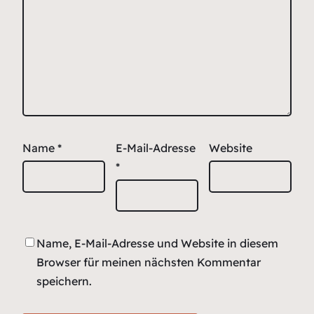
Name
*
E-Mail-Adresse
Website
*
Name, E-Mail-Adresse und Website in diesem
Browser für meinen nächsten Kommentar
speichern.