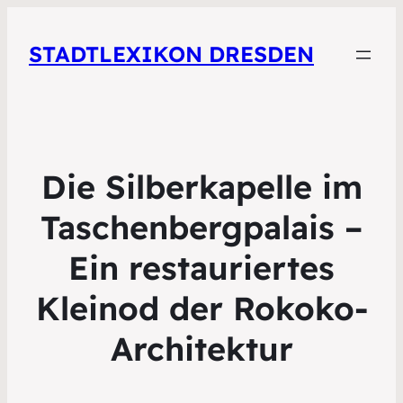
STADTLEXIKON DRESDEN
Die Silberkapelle im
Taschenbergpalais –
Ein restauriertes
Kleinod der Rokoko-
Architektur