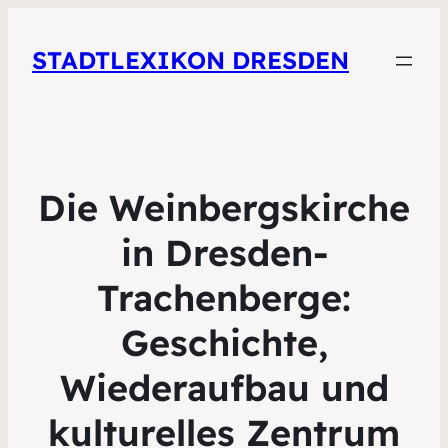
STADTLEXIKON DRESDEN
Die Weinbergskirche
in Dresden-
Trachenberge:
Geschichte,
Wiederaufbau und
kulturelles Zentrum