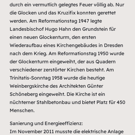
durch ein vermutlich gelegtes Feuer völlig ab. Nur
die Glocken und das Kruzifix konnten gerettet
werden. Am Reformationstag 1947 legte
Landesbischof Hugo Hahn den Grundstein für
einen neuen Glockenturm, den ersten
Wiederaufbau eines Kirchengebäudes in Dresden
nach dem Krieg. Am Reformationstag 1950 wurde
der Glockenturm eingeweiht, der aus Quadern
verschiedener zerstörter Kirchen besteht. Am
Trinitatis-Sonntag 1958 wurde die heutige
Weinbergskirche des Architekten Günter
Schöneberg eingeweiht. Die Kirche ist ein
nüchterner Stahlbetonbau und bietet Platz für 450
Menschen.
Sanierung und Energieeffizienz:
Im November 2011 musste die elektrische Anlage