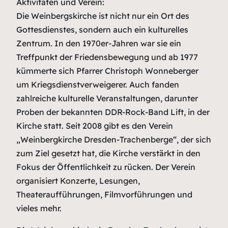
Aktivitäten und Verein:
Die Weinbergskirche ist nicht nur ein Ort des
Gottesdienstes, sondern auch ein kulturelles
Zentrum. In den 1970er-Jahren war sie ein
Treffpunkt der Friedensbewegung und ab 1977
kümmerte sich Pfarrer Christoph Wonneberger
um Kriegsdienstverweigerer. Auch fanden
zahlreiche kulturelle Veranstaltungen, darunter
Proben der bekannten DDR-Rock-Band Lift, in der
Kirche statt. Seit 2008 gibt es den Verein
„Weinbergkirche Dresden-Trachenberge“, der sich
zum Ziel gesetzt hat, die Kirche verstärkt in den
Fokus der Öffentlichkeit zu rücken. Der Verein
organisiert Konzerte, Lesungen,
Theateraufführungen, Filmvorführungen und
vieles mehr.