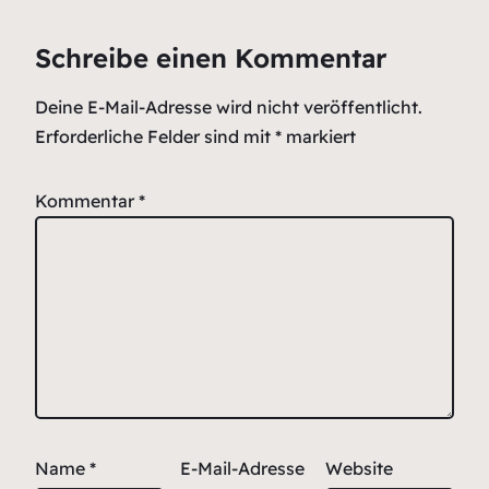
Schreibe einen Kommentar
Deine E-Mail-Adresse wird nicht veröffentlicht.
Erforderliche Felder sind mit
*
markiert
Kommentar
*
Name
*
E-Mail-Adresse
Website