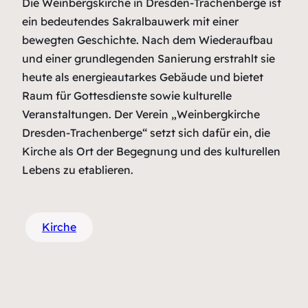
Die Weinbergskirche in Dresden-Trachenberge ist
ein bedeutendes Sakralbauwerk mit einer
bewegten Geschichte. Nach dem Wiederaufbau
und einer grundlegenden Sanierung erstrahlt sie
heute als energieautarkes Gebäude und bietet
Raum für Gottesdienste sowie kulturelle
Veranstaltungen. Der Verein „Weinbergkirche
Dresden-Trachenberge“ setzt sich dafür ein, die
Kirche als Ort der Begegnung und des kulturellen
Lebens zu etablieren.
Kirche