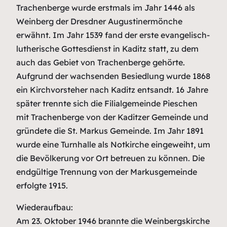
Trachenberge wurde erstmals im Jahr 1446 als
Weinberg der Dresdner Augustinermönche
erwähnt. Im Jahr 1539 fand der erste evangelisch-
lutherische Gottesdienst in Kaditz statt, zu dem
auch das Gebiet von Trachenberge gehörte.
Aufgrund der wachsenden Besiedlung wurde 1868
ein Kirchvorsteher nach Kaditz entsandt. 16 Jahre
später trennte sich die Filialgemeinde Pieschen
mit Trachenberge von der Kaditzer Gemeinde und
gründete die St. Markus Gemeinde. Im Jahr 1891
wurde eine Turnhalle als Notkirche eingeweiht, um
die Bevölkerung vor Ort betreuen zu können. Die
endgültige Trennung von der Markusgemeinde
erfolgte 1915.
Wiederaufbau:
Am 23. Oktober 1946 brannte die Weinbergskirche