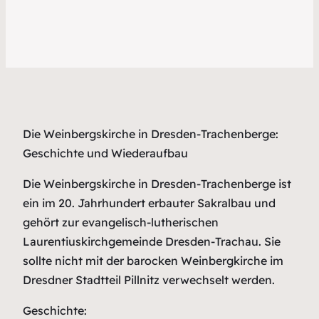
Die Weinbergskirche in Dresden-Trachenberge:
Geschichte und Wiederaufbau
Die Weinbergskirche in Dresden-Trachenberge ist
ein im 20. Jahrhundert erbauter Sakralbau und
gehört zur evangelisch-lutherischen
Laurentiuskirchgemeinde Dresden-Trachau. Sie
sollte nicht mit der barocken Weinbergkirche im
Dresdner Stadtteil Pillnitz verwechselt werden.
Geschichte: