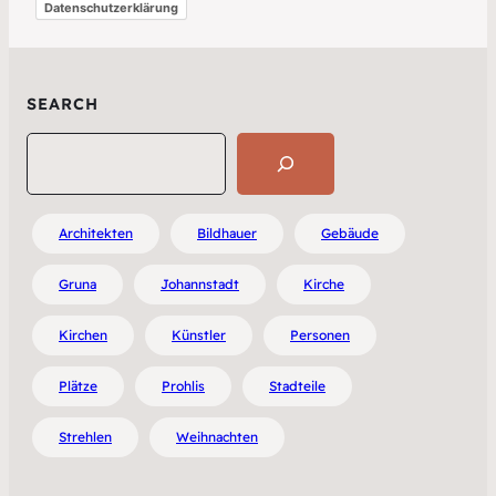
Datenschutzerklärung
SEARCH
Search
Architekten
Bildhauer
Gebäude
Gruna
Johannstadt
Kirche
Kirchen
Künstler
Personen
Plätze
Prohlis
Stadteile
Strehlen
Weihnachten