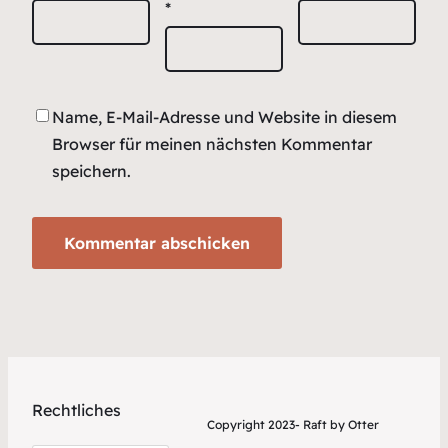
*
Name, E-Mail-Adresse und Website in diesem
Browser für meinen nächsten Kommentar
speichern.
Rechtliches
Copyright 2023- Raft by Otter