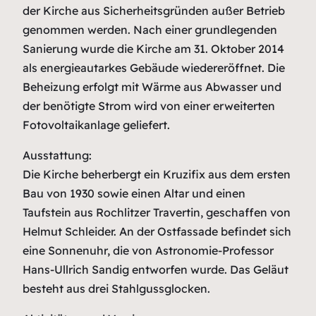
der Kirche aus Sicherheitsgründen außer Betrieb
genommen werden. Nach einer grundlegenden
Sanierung wurde die Kirche am 31. Oktober 2014
als energieautarkes Gebäude wiedereröffnet. Die
Beheizung erfolgt mit Wärme aus Abwasser und
der benötigte Strom wird von einer erweiterten
Fotovoltaikanlage geliefert.
Ausstattung:
Die Kirche beherbergt ein Kruzifix aus dem ersten
Bau von 1930 sowie einen Altar und einen
Taufstein aus Rochlitzer Travertin, geschaffen von
Helmut Schleider. An der Ostfassade befindet sich
eine Sonnenuhr, die von Astronomie-Professor
Hans-Ullrich Sandig entworfen wurde. Das Geläut
besteht aus drei Stahlgussglocken.