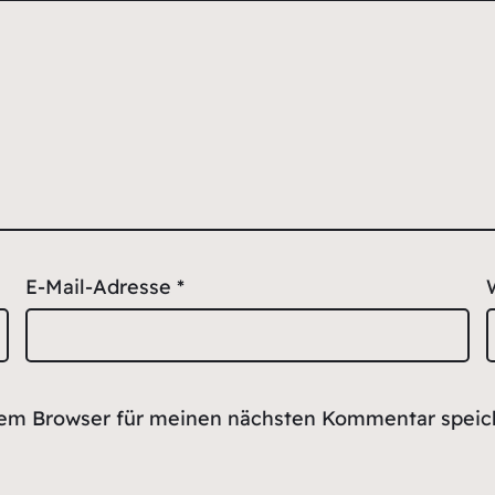
E-Mail-Adresse
*
sem Browser für meinen nächsten Kommentar speic