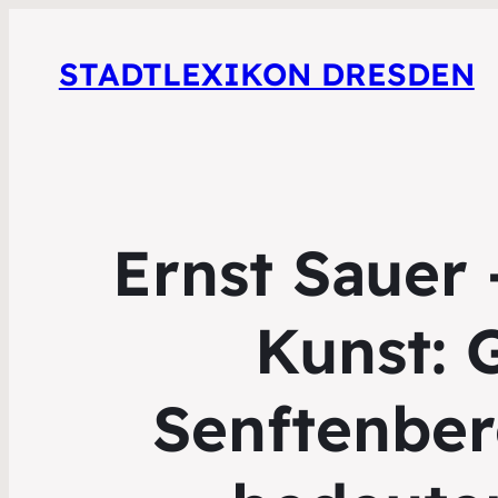
STADTLEXIKON DRESDEN
Ernst Sauer 
Kunst: 
Senftenber