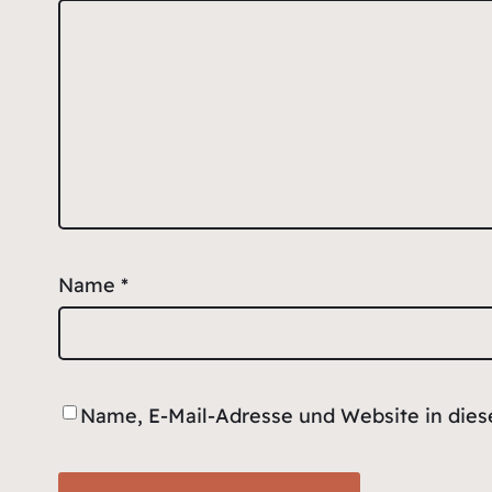
Name
*
Name, E-Mail-Adresse und Website in die