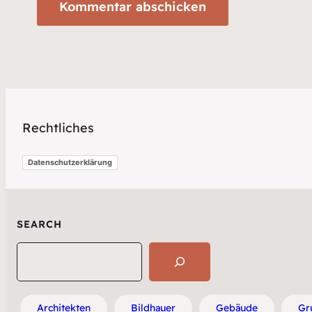
Rechtliches
Datenschutzerklärung
SEARCH
Search
Architekten
Bildhauer
Gebäude
Gr