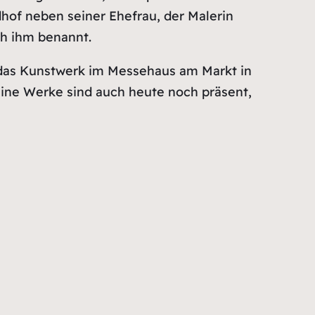
hof neben seiner Ehefrau, der Malerin
ch ihm benannt.
 das Kunstwerk im Messehaus am Markt in
eine Werke sind auch heute noch präsent,