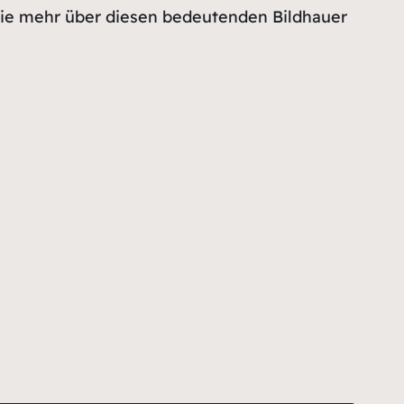
 Sie mehr über diesen bedeutenden Bildhauer