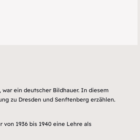
, war ein deutscher Bildhauer. In diesem
ung zu Dresden und Senftenberg erzählen.
 von 1936 bis 1940 eine Lehre als