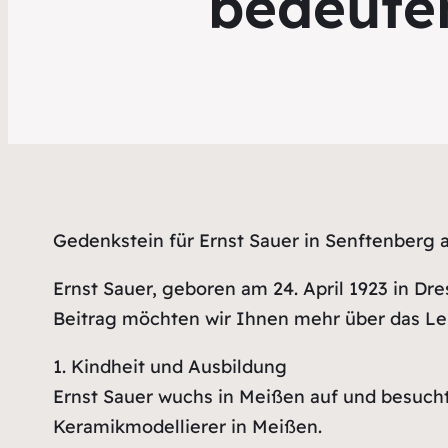
bedeute
Gedenkstein für Ernst Sauer in Senftenberg
Ernst Sauer, geboren am 24. April 1923 in Dr
Beitrag möchten wir Ihnen mehr über das Le
1. Kindheit und Ausbildung
Ernst Sauer wuchs in Meißen auf und besuchte
Keramikmodellierer in Meißen.