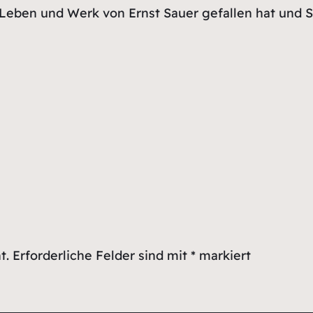
as Leben und Werk von Ernst Sauer gefallen hat und
t.
Erforderliche Felder sind mit
*
markiert