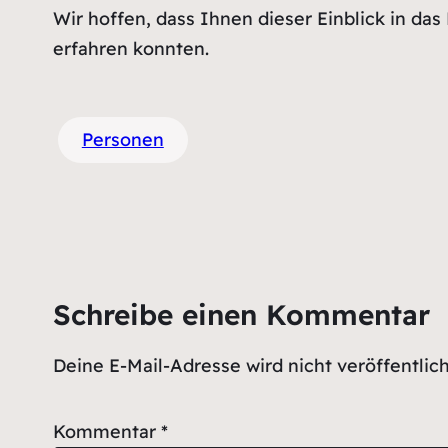
Wir hoffen, dass Ihnen dieser Einblick in d
erfahren konnten.
Personen
Schreibe einen Kommentar
Deine E-Mail-Adresse wird nicht veröffentlich
Kommentar
*