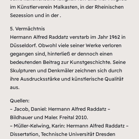
im Künstlerverein Malkasten, in der Rheinischen
Sezession und in der .
5. Vermächtnis
Hermann Alfred Raddatz verstarb im Jahr 1962 in
Düsseldorf. Obwohl viele seiner Werke verloren
gegangen sind, hinterließ er dennoch einen
bedeutenden Beitrag zur Kunstgeschichte. Seine
Skulpturen und Denkmäler zeichnen sich durch
ihre Ausdrucksstärke und künstlerische Qualität
aus.
Quellen:
– Jacob, Daniel: Hermann Alfred Raddatz –
Bildhauer und Maler. Freital 2010.
– Müller-Kelwing, Karin: Hermann Alfred Raddatz –
Dissertation, Technische Universität Dresden