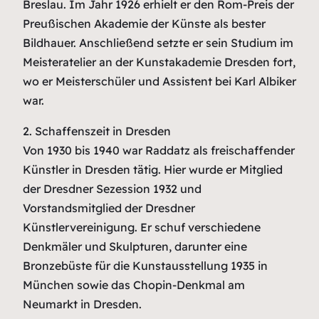
Breslau. Im Jahr 1926 erhielt er den Rom-Preis der
Preußischen Akademie der Künste als bester
Bildhauer. Anschließend setzte er sein Studium im
Meisteratelier an der Kunstakademie Dresden fort,
wo er Meisterschüler und Assistent bei Karl Albiker
war.
2. Schaffenszeit in Dresden
Von 1930 bis 1940 war Raddatz als freischaffender
Künstler in Dresden tätig. Hier wurde er Mitglied
der Dresdner Sezession 1932 und
Vorstandsmitglied der Dresdner
Künstlervereinigung. Er schuf verschiedene
Denkmäler und Skulpturen, darunter eine
Bronzebüste für die Kunstausstellung 1935 in
München sowie das Chopin-Denkmal am
Neumarkt in Dresden.