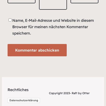
Name, E-Mail-Adresse und Website in diesem
Browser für meinen nächsten Kommentar
speichern.
Rechtliches
Copyright 2023- Raft by Otter
Datenschutzerklärung