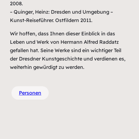
2008.
– Quinger, Heinz: Dresden und Umgebung –
Kunst-Reiseführer. Ostfildern 2011.
Wir hoffen, dass Ihnen dieser Einblick in das
Leben und Werk von Hermann Alfred Raddatz
gefallen hat. Seine Werke sind ein wichtiger Teil
der Dresdner Kunstgeschichte und verdienen es,
weiterhin gewürdigt zu werden.
Personen