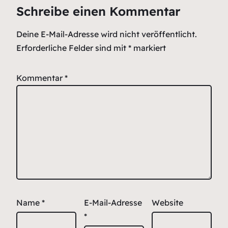
Schreibe einen Kommentar
Deine E-Mail-Adresse wird nicht veröffentlicht.
Erforderliche Felder sind mit
*
markiert
Kommentar
*
Name
*
E-Mail-Adresse
Website
*