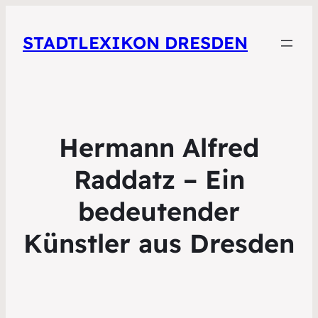
STADTLEXIKON DRESDEN
Hermann Alfred
Raddatz – Ein
bedeutender
Künstler aus Dresden