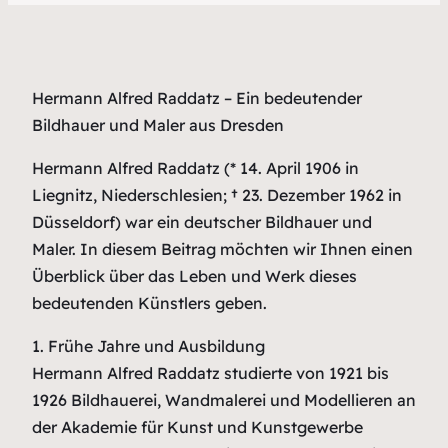
Hermann Alfred Raddatz – Ein bedeutender
Bildhauer und Maler aus Dresden
Hermann Alfred Raddatz (* 14. April 1906 in
Liegnitz, Niederschlesien; † 23. Dezember 1962 in
Düsseldorf) war ein deutscher Bildhauer und
Maler. In diesem Beitrag möchten wir Ihnen einen
Überblick über das Leben und Werk dieses
bedeutenden Künstlers geben.
1. Frühe Jahre und Ausbildung
Hermann Alfred Raddatz studierte von 1921 bis
1926 Bildhauerei, Wandmalerei und Modellieren an
der Akademie für Kunst und Kunstgewerbe