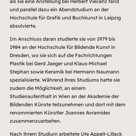
als sie eine Anstellung bei Herbert Viecenz fand
und parallel dazu ein Abendstudium an der
Hochschule für Grafik und Buchkunst in Leipzig
absolvierte.
Im Anschluss daran studierte sie von 1979 bis
1984 an der Hochschule für Bildende Kunst in
Dresden, wo sie sich auf die Fachrichtungen
Plastik bei Gerd Jaeger und Klaus-Michael
Stephan sowie Keramik bei Hermann Naumann
spezialisierte. Während ihres Studiums hatte sie
zudem die Möglichkeit, an einem
Studienaufenthalt in Wien an der Akademie der
Bildenden Künste teilzunehmen und dort mit dem
renommierten Künstler Joannes Avramides
zusammenzuarbeiten.
Nach ihrem Studium arbeitete Ute Appelt-Lillack