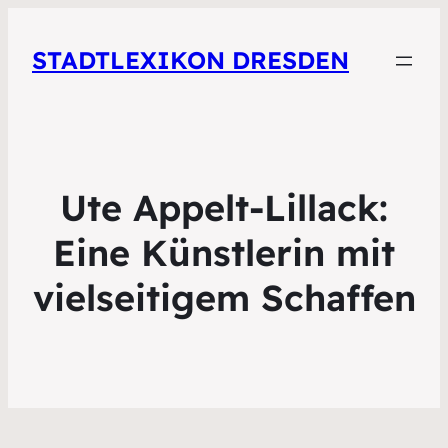
STADTLEXIKON DRESDEN
Ute Appelt-Lillack:
Eine Künstlerin mit
vielseitigem Schaffen