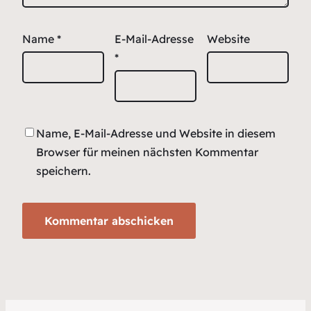
Name
*
E-Mail-Adresse
Website
*
Name, E-Mail-Adresse und Website in diesem
Browser für meinen nächsten Kommentar
speichern.