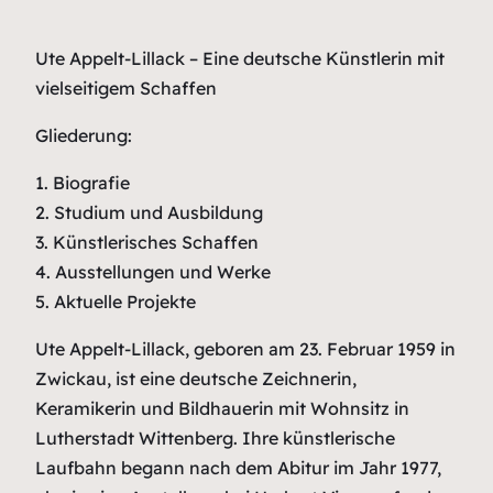
Ute Appelt-Lillack – Eine deutsche Künstlerin mit
vielseitigem Schaffen
Gliederung:
1. Biografie
2. Studium und Ausbildung
3. Künstlerisches Schaffen
4. Ausstellungen und Werke
5. Aktuelle Projekte
Ute Appelt-Lillack, geboren am 23. Februar 1959 in
Zwickau, ist eine deutsche Zeichnerin,
Keramikerin und Bildhauerin mit Wohnsitz in
Lutherstadt Wittenberg. Ihre künstlerische
Laufbahn begann nach dem Abitur im Jahr 1977,