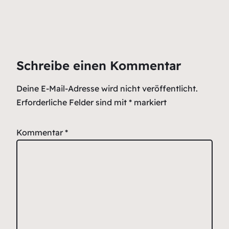
Schreibe einen Kommentar
Deine E-Mail-Adresse wird nicht veröffentlicht.
Erforderliche Felder sind mit
*
markiert
Kommentar
*