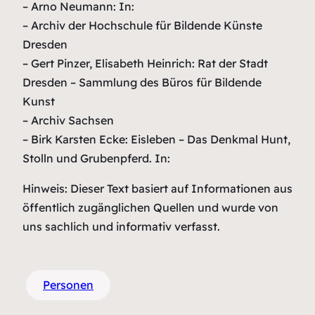
– Arno Neumann: In:
– Archiv der Hochschule für Bildende Künste
Dresden
– Gert Pinzer, Elisabeth Heinrich: Rat der Stadt
Dresden – Sammlung des Büros für Bildende
Kunst
– Archiv Sachsen
– Birk Karsten Ecke: Eisleben – Das Denkmal Hunt,
Stolln und Grubenpferd. In:
Hinweis: Dieser Text basiert auf Informationen aus
öffentlich zugänglichen Quellen und wurde von
uns sachlich und informativ verfasst.
Personen