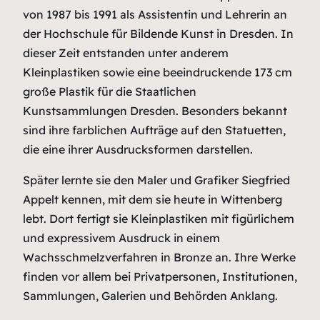
von 1987 bis 1991 als Assistentin und Lehrerin an
der Hochschule für Bildende Kunst in Dresden. In
dieser Zeit entstanden unter anderem
Kleinplastiken sowie eine beeindruckende 173 cm
große Plastik für die Staatlichen
Kunstsammlungen Dresden. Besonders bekannt
sind ihre farblichen Aufträge auf den Statuetten,
die eine ihrer Ausdrucksformen darstellen.
Später lernte sie den Maler und Grafiker Siegfried
Appelt kennen, mit dem sie heute in Wittenberg
lebt. Dort fertigt sie Kleinplastiken mit figürlichem
und expressivem Ausdruck in einem
Wachsschmelzverfahren in Bronze an. Ihre Werke
finden vor allem bei Privatpersonen, Institutionen,
Sammlungen, Galerien und Behörden Anklang.