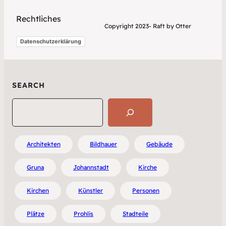
Rechtliches
Copyright 2023- Raft by Otter
Datenschutzerklärung
SEARCH
Search
Architekten
Bildhauer
Gebäude
Gruna
Johannstadt
Kirche
Kirchen
Künstler
Personen
Plätze
Prohlis
Stadteile