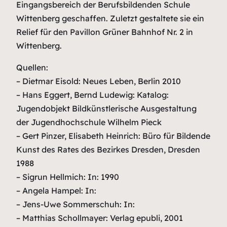
Eingangsbereich der Berufsbildenden Schule
Wittenberg geschaffen. Zuletzt gestaltete sie ein
Relief für den Pavillon Grüner Bahnhof Nr. 2 in
Wittenberg.
Quellen:
– Dietmar Eisold: Neues Leben, Berlin 2010
– Hans Eggert, Bernd Ludewig: Katalog:
Jugendobjekt Bildkünstlerische Ausgestaltung
der Jugendhochschule Wilhelm Pieck
– Gert Pinzer, Elisabeth Heinrich: Büro für Bildende
Kunst des Rates des Bezirkes Dresden, Dresden
1988
– Sigrun Hellmich: In: 1990
– Angela Hampel: In:
– Jens-Uwe Sommerschuh: In:
– Matthias Schollmayer: Verlag epubli, 2001