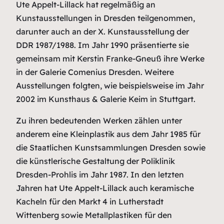
Ute Appelt-Lillack hat regelmäßig an
Kunstausstellungen in Dresden teilgenommen,
darunter auch an der X. Kunstausstellung der
DDR 1987/1988. Im Jahr 1990 präsentierte sie
gemeinsam mit Kerstin Franke-Gneuß ihre Werke
in der Galerie Comenius Dresden. Weitere
Ausstellungen folgten, wie beispielsweise im Jahr
2002 im Kunsthaus & Galerie Keim in Stuttgart.
Zu ihren bedeutenden Werken zählen unter
anderem eine Kleinplastik aus dem Jahr 1985 für
die Staatlichen Kunstsammlungen Dresden sowie
die künstlerische Gestaltung der Poliklinik
Dresden-Prohlis im Jahr 1987. In den letzten
Jahren hat Ute Appelt-Lillack auch keramische
Kacheln für den Markt 4 in Lutherstadt
Wittenberg sowie Metallplastiken für den