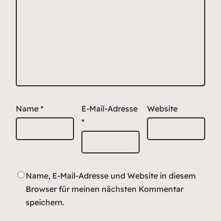
Name
*
E-Mail-Adresse
Website
*
Name, E-Mail-Adresse und Website in diesem
Browser für meinen nächsten Kommentar
speichern.