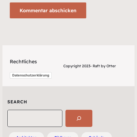
Rechtliches
Copyright 2023- Raft by Otter
Datenschutzerklärung
SEARCH
Search