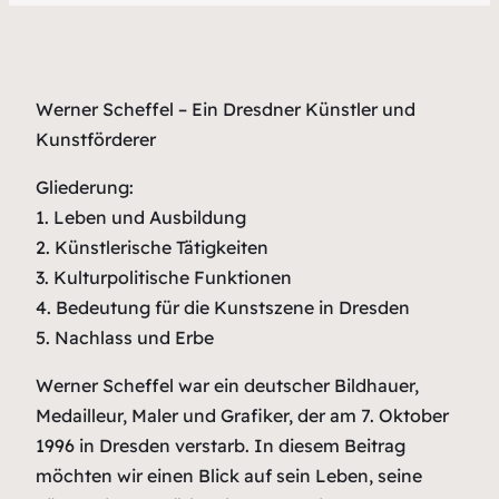
Werner Scheffel – Ein Dresdner Künstler und
Kunstförderer
Gliederung:
1. Leben und Ausbildung
2. Künstlerische Tätigkeiten
3. Kulturpolitische Funktionen
4. Bedeutung für die Kunstszene in Dresden
5. Nachlass und Erbe
Werner Scheffel war ein deutscher Bildhauer,
Medailleur, Maler und Grafiker, der am 7. Oktober
1996 in Dresden verstarb. In diesem Beitrag
möchten wir einen Blick auf sein Leben, seine