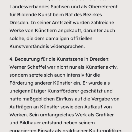
Landesverbandes Sachsen und als Oberreferent
für Bildende Kunst beim Rat des Bezirkes
Dresden. In seiner Amtszeit wurden zahlreiche
Werke von Künstlern angekauft, darunter auch
solche, die dem damaligen offiziellen
Kunstverständnis widersprachen.
4. Bedeutung für die Kunstszene in Dresden:
Werner Scheffel war nicht nur als Künstler aktiv,
sondern setzte sich auch intensiv für die
Förderung anderer Künstler ein. Er wurde als
uneigennütziger Kunstförderer geschätzt und
hatte maßgeblichen Einfluss auf die Vergabe von
Aufträgen an Künstler sowie den Aufkauf von
Werken. Sein umfangreiches Werk als Grafiker
und Bildhauer entstand neben seinem
engagierten Einsatz als praktischer Kulturpolitiker.