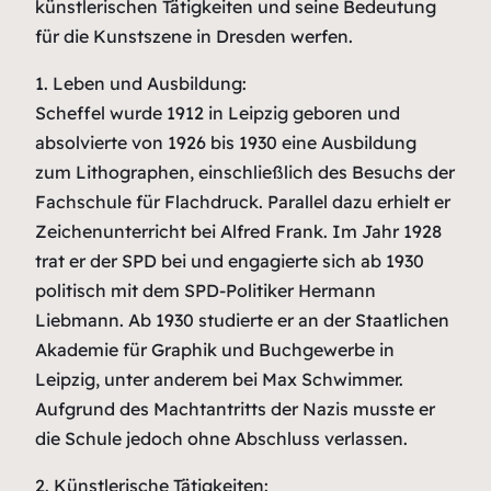
künstlerischen Tätigkeiten und seine Bedeutung
für die Kunstszene in Dresden werfen.
1. Leben und Ausbildung:
Scheffel wurde 1912 in Leipzig geboren und
absolvierte von 1926 bis 1930 eine Ausbildung
zum Lithographen, einschließlich des Besuchs der
Fachschule für Flachdruck. Parallel dazu erhielt er
Zeichenunterricht bei Alfred Frank. Im Jahr 1928
trat er der SPD bei und engagierte sich ab 1930
politisch mit dem SPD-Politiker Hermann
Liebmann. Ab 1930 studierte er an der Staatlichen
Akademie für Graphik und Buchgewerbe in
Leipzig, unter anderem bei Max Schwimmer.
Aufgrund des Machtantritts der Nazis musste er
die Schule jedoch ohne Abschluss verlassen.
2. Künstlerische Tätigkeiten: