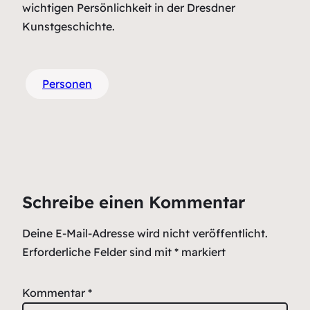
wichtigen Persönlichkeit in der Dresdner
Kunstgeschichte.
Personen
Schreibe einen Kommentar
Deine E-Mail-Adresse wird nicht veröffentlicht.
Erforderliche Felder sind mit
*
markiert
Kommentar
*