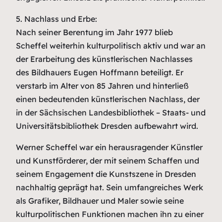
5. Nachlass und Erbe:
Nach seiner Berentung im Jahr 1977 blieb
Scheffel weiterhin kulturpolitisch aktiv und war an
der Erarbeitung des künstlerischen Nachlasses
des Bildhauers Eugen Hoffmann beteiligt. Er
verstarb im Alter von 85 Jahren und hinterließ
einen bedeutenden künstlerischen Nachlass, der
in der Sächsischen Landesbibliothek – Staats- und
Universitätsbibliothek Dresden aufbewahrt wird.
Werner Scheffel war ein herausragender Künstler
und Kunstförderer, der mit seinem Schaffen und
seinem Engagement die Kunstszene in Dresden
nachhaltig geprägt hat. Sein umfangreiches Werk
als Grafiker, Bildhauer und Maler sowie seine
kulturpolitischen Funktionen machen ihn zu einer