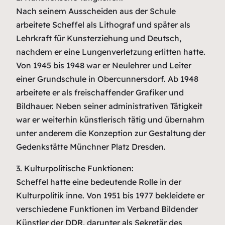
Nach seinem Ausscheiden aus der Schule
arbeitete Scheffel als Lithograf und später als
Lehrkraft für Kunsterziehung und Deutsch,
nachdem er eine Lungenverletzung erlitten hatte.
Von 1945 bis 1948 war er Neulehrer und Leiter
einer Grundschule in Obercunnersdorf. Ab 1948
arbeitete er als freischaffender Grafiker und
Bildhauer. Neben seiner administrativen Tätigkeit
war er weiterhin künstlerisch tätig und übernahm
unter anderem die Konzeption zur Gestaltung der
Gedenkstätte Münchner Platz Dresden.
3. Kulturpolitische Funktionen:
Scheffel hatte eine bedeutende Rolle in der
Kulturpolitik inne. Von 1951 bis 1977 bekleidete er
verschiedene Funktionen im Verband Bildender
Künstler der DDR, darunter als Sekretär des