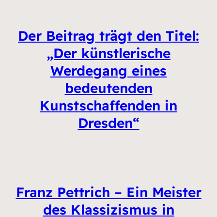
Der Beitrag trägt den Titel:
„Der künstlerische
Werdegang eines
bedeutenden
Kunstschaffenden in
Dresden“
Franz Pettrich – Ein Meister
des Klassizismus in