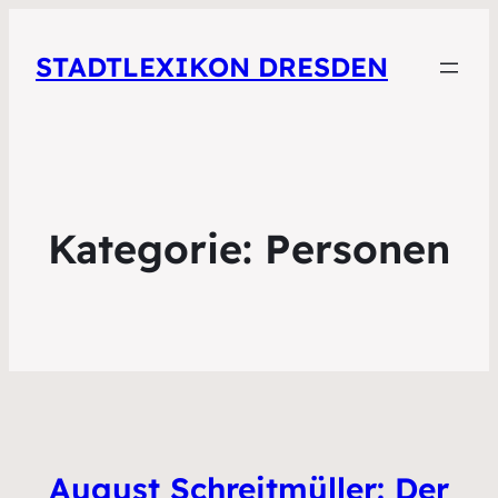
STADTLEXIKON DRESDEN
Kategorie:
Personen
August Schreitmüller: Der