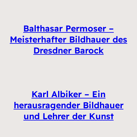
Balthasar Permoser –
Meisterhafter Bildhauer des
Dresdner Barock
Karl Albiker – Ein
herausragender Bildhauer
und Lehrer der Kunst