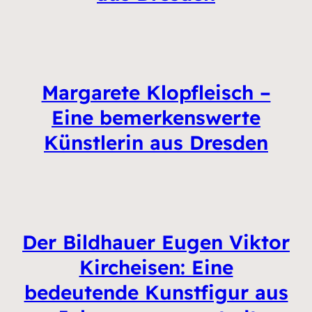
Margarete Klopfleisch –
Eine bemerkenswerte
Künstlerin aus Dresden
Der Bildhauer Eugen Viktor
Kircheisen: Eine
bedeutende Kunstfigur aus