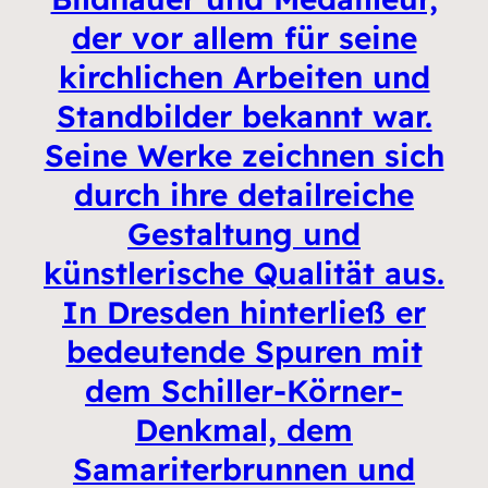
der vor allem für seine
kirchlichen Arbeiten und
Standbilder bekannt war.
Seine Werke zeichnen sich
durch ihre detailreiche
Gestaltung und
künstlerische Qualität aus.
In Dresden hinterließ er
bedeutende Spuren mit
dem Schiller-Körner-
Denkmal, dem
Samariterbrunnen und