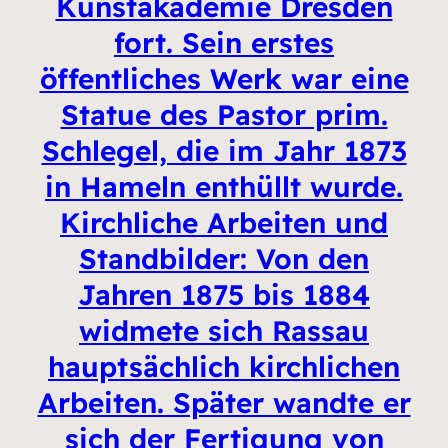
Kunstakademie Dresden
fort. Sein erstes
öffentliches Werk war eine
Statue des Pastor prim.
Schlegel, die im Jahr 1873
in Hameln enthüllt wurde.
Kirchliche Arbeiten und
Standbilder: Von den
Jahren 1875 bis 1884
widmete sich Rassau
hauptsächlich kirchlichen
Arbeiten. Später wandte er
sich der Fertigung von