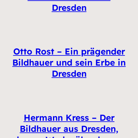
Dresden
Otto Rost – Ein prägender
Bildhauer und sein Erbe in
Dresden
Hermann Kress – Der
Bildhauer aus Dresden,