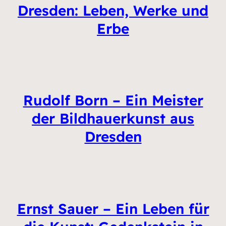
Dresden: Leben, Werke und
Erbe
Rudolf Born – Ein Meister
der Bildhauerkunst aus
Dresden
Ernst Sauer – Ein Leben für