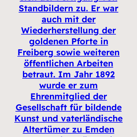
Standbildern zu. Er war
auch mit der
Wiederherstellung der
goldenen Pforte in
Freiberg sowie weiteren
öffentlichen Arbeiten
betraut. Im Jahr 1892
wurde er zum
Ehrenmitglied der
Gesellschaft für bildende
Kunst und vaterländische
Altertümer zu Emden