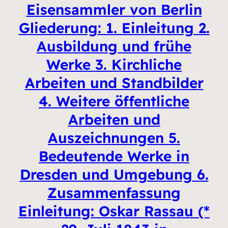
Eisensammler von Berlin
Gliederung: 1. Einleitung 2.
Ausbildung und frühe
Werke 3. Kirchliche
Arbeiten und Standbilder
4. Weitere öffentliche
Arbeiten und
Auszeichnungen 5.
Bedeutende Werke in
Dresden und Umgebung 6.
Zusammenfassung
Einleitung: Oskar Rassau (*