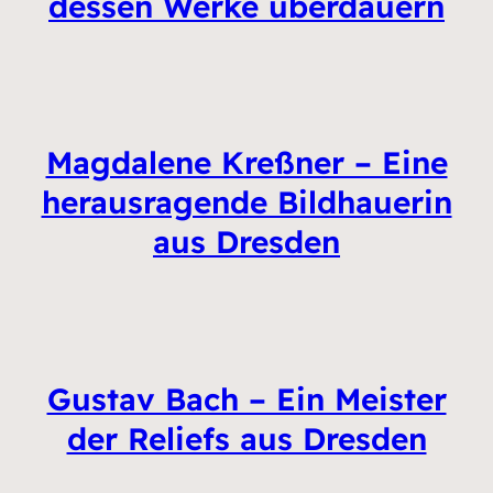
dessen Werke überdauern
Magdalene Kreßner – Eine
herausragende Bildhauerin
aus Dresden
Gustav Bach – Ein Meister
der Reliefs aus Dresden