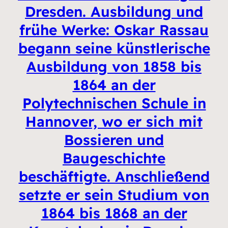
Dresden. Ausbildung und
frühe Werke: Oskar Rassau
begann seine künstlerische
Ausbildung von 1858 bis
1864 an der
Polytechnischen Schule in
Hannover, wo er sich mit
Bossieren und
Baugeschichte
beschäftigte. Anschließend
setzte er sein Studium von
1864 bis 1868 an der