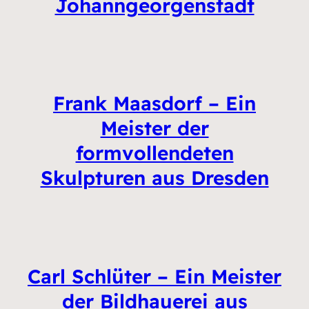
Johanngeorgenstadt
Frank Maasdorf – Ein
Meister der
formvollendeten
Skulpturen aus Dresden
Carl Schlüter – Ein Meister
der Bildhauerei aus