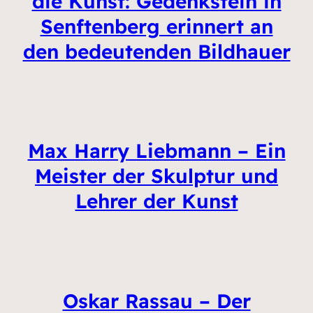
die Kunst: Gedenkstein in
Senftenberg erinnert an
den bedeutenden Bildhauer
Max Harry Liebmann – Ein
Meister der Skulptur und
Lehrer der Kunst
Oskar Rassau – Der