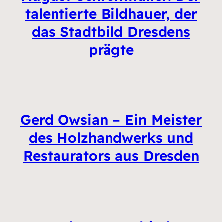
talentierte Bildhauer, der
das Stadtbild Dresdens
prägte
Gerd Owsian – Ein Meister
des Holzhandwerks und
Restaurators aus Dresden