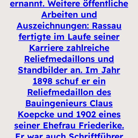
ernannt. Weitere öffentliche
Arbeiten und
Auszeichnungen: Rassau
fertigte im Laufe seiner
Karriere zahlreiche
Reliefmedaillons und
Standbilder an. Im Jahr
1898 schuf er ein
Reliefmedaillon des
Bauingenieurs Claus
Koepcke und 1902 eines
seiner Ehefrau Friederike.
Er war auch Schriftführer