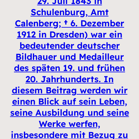
29. Juli 1843 in
Schulenburg, Amt
Calenberg; † 6. Dezember
1912 in Dresden) war ein
bedeutender deutscher
Bildhauer und Medailleur
des späten 19. und frühen
20. Jahrhunderts. In
diesem Beitrag werden wir
einen Blick auf sein Leben,
seine Ausbildung und seine
Werke werfen,
insbesondere mit Bezug zu