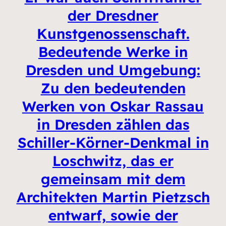
der Dresdner
Kunstgenossenschaft.
Bedeutende Werke in
Dresden und Umgebung:
Zu den bedeutenden
Werken von Oskar Rassau
in Dresden zählen das
Schiller-Körner-Denkmal in
Loschwitz, das er
gemeinsam mit dem
Architekten Martin Pietzsch
entwarf, sowie der